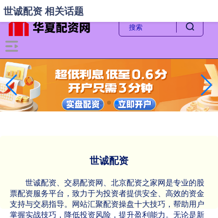
-->
世诚配资 相关话题
世诚配资
世诚配资、交易配资网、北京配资之家网是专业的股
票配资服务平台，致力于为投资者提供安全、高效的资金
支持与交易指导。网站汇聚配资操盘十大技巧，帮助用户
掌握实战技巧，降低投资风险，提升盈利能力。无论是新