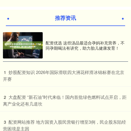
推荐资讯
配资优选 这些汤品最适合孕妈补充营养，不
同孕期喝法有讲究，助力胎儿健康发育！
​炒股配资知识 2026年国际滑联四大洲花样滑冰锦标赛在北京
1
开赛
​大盘配资 “新石油”时代来临！国内首批绿色燃料试点开启，距
2
离产业化还有几道坎
​配资网站推荐 地方国资入股民营银行增至3例，民企股东陷经
3
营困境是主因