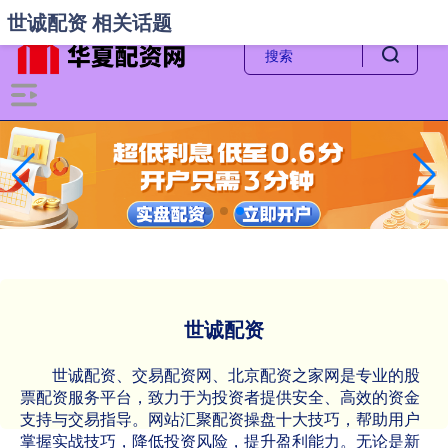
-->
世诚配资 相关话题
世诚配资
世诚配资、交易配资网、北京配资之家网是专业的股
票配资服务平台，致力于为投资者提供安全、高效的资金
支持与交易指导。网站汇聚配资操盘十大技巧，帮助用户
掌握实战技巧，降低投资风险，提升盈利能力。无论是新