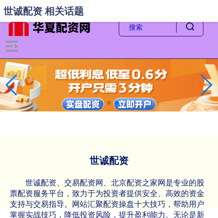
-->
世诚配资 相关话题
世诚配资
世诚配资、交易配资网、北京配资之家网是专业的股
票配资服务平台，致力于为投资者提供安全、高效的资金
支持与交易指导。网站汇聚配资操盘十大技巧，帮助用户
掌握实战技巧，降低投资风险，提升盈利能力。无论是新