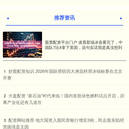
推荐资讯
股票配资平台门户 凌晨那场冰壶看完了，中
国队7比4拿下英国，说句实话我是真没想到
​炒股配资知识 2026年国际滑联四大洲花样滑冰锦标赛在北京
1
开赛
​大盘配资 “新石油”时代来临！国内首批绿色燃料试点开启，距
2
离产业化还有几道坎
​配资网站推荐 地方国资入股民营银行增至3例，民企股东陷经
3
营困境是主因