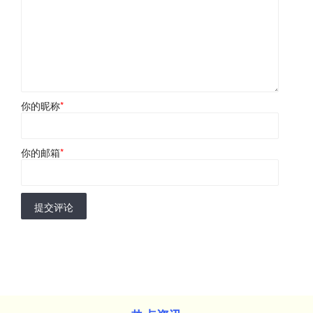
你的昵称
*
你的邮箱
*
提交评论