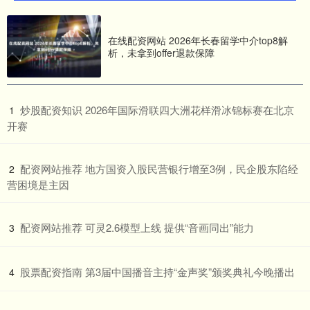
在线配资网站 2026年长春留学中介top8解
析，未拿到offer退款保障
​炒股配资知识 2026年国际滑联四大洲花样滑冰锦标赛在北京
1
开赛
​配资网站推荐 地方国资入股民营银行增至3例，民企股东陷经
2
营困境是主因
​配资网站推荐 可灵2.6模型上线 提供“音画同出”能力
3
​股票配资指南 第3届中国播音主持“金声奖”颁奖典礼今晚播出
4