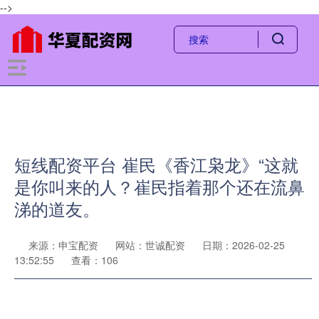
-->
短线配资平台 崔民《香江枭龙》“这就
是你叫来的人？崔民指着那个还在流鼻
涕的道友。
来源：申宝配资
网站：世诚配资
日期：2026-02-25
13:52:55
查看：106